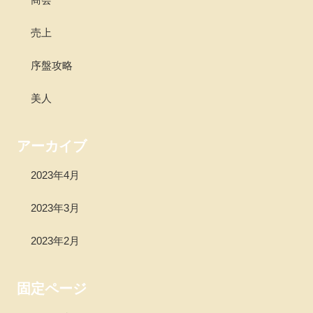
売上
序盤攻略
美人
アーカイブ
2023年4月
2023年3月
2023年2月
固定ページ