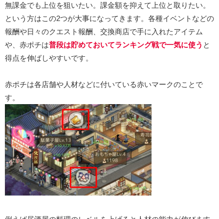
無課金でも上位を狙いたい。課金額を抑えて上位と取りたい。
という方はこの2つが大事になってきます。各種イベントなどの
報酬や日々のクエスト報酬、交換商店で手に入れたアイテム
や、赤ポチは
普段は貯めておいてランキング戦で一気に使う
と
得点を伸ばしやすいです。
赤ポチは各店舗や人材などに付いている赤いマークのことで
す。