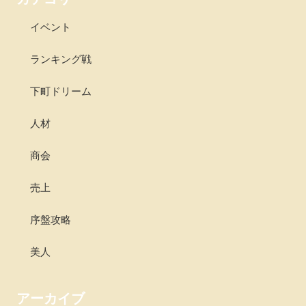
イベント
ランキング戦
下町ドリーム
人材
商会
売上
序盤攻略
美人
アーカイブ