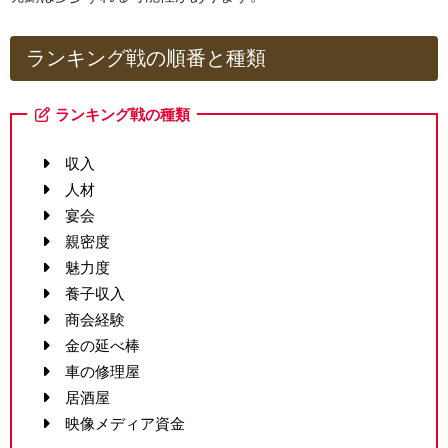
ランキング戦の順番と種類
ランキング戦の種類
収入
人材
宴会
親密度
魅力度
養子収入
商会経験
金の延べ棒
車の修理屋
居酒屋
映像メディア資金