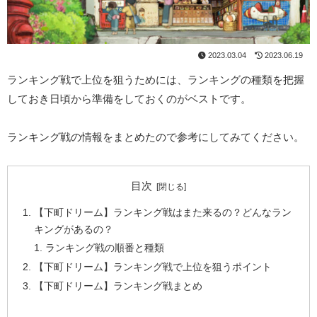
2023.03.04
2023.06.19
ランキング戦で上位を狙うためには、ランキングの種類を把握
しておき日頃から準備をしておくのがベストです。
ランキング戦の情報をまとめたので参考にしてみてください。
目次
【下町ドリーム】ランキング戦はまた来るの？どんなラン
キングがあるの？
ランキング戦の順番と種類
【下町ドリーム】ランキング戦で上位を狙うポイント
【下町ドリーム】ランキング戦まとめ