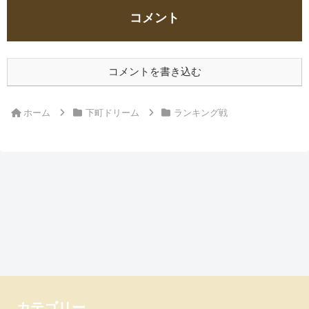
コメント
コメントを書き込む
ホーム
下町ドリーム
ランキング戦
カテゴリー