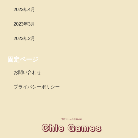
2023年4月
2023年3月
2023年2月
固定ページ
お問い合わせ
プライバシーポリシー