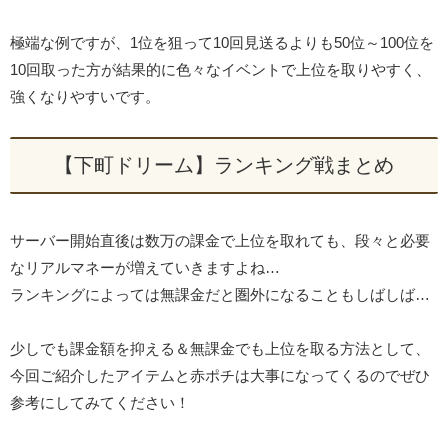
極端な例ですが、1位を狙って10回見送るよりも50位～100位を
10回取った方が結果的に色々なイベントで上位を取りやすく、
強くなりやすいです。
【下町ドリーム】ランキング戦まとめ
サーバー開始直後は数万の課金で上位を取れても、段々と必要
なリアルマネーが増えていきますよね…
ランキングによっては無課金だと圏外になることもしばしば…
少しでも課金額を抑える＆無課金でも上位を取る方法として、
今回ご紹介したアイテムと赤ポチは大事になってくるのでぜひ
参考にしてみてください！